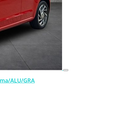
lima/ALU/GRA