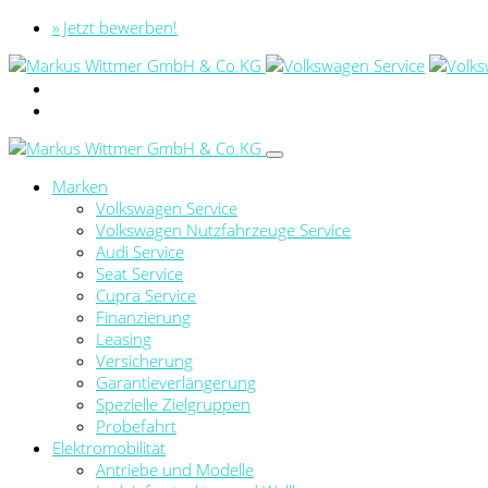
» Jetzt bewerben!
Marken
Volkswagen Service
Volkswagen Nutzfahrzeuge Service
Audi Service
Seat Service
Cupra Service
Finanzierung
Leasing
Versicherung
Garantieverlängerung
Spezielle Zielgruppen
Probefahrt
Elektromobilität
Antriebe und Modelle