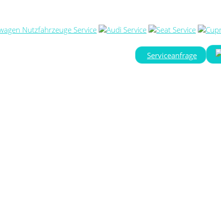
Serviceanfrage