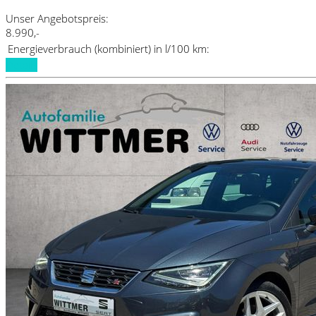
Unser Angebotspreis:
8.990,-
Energieverbrauch (kombiniert) in l/100 km:
Details