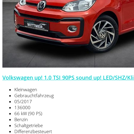
Volkswagen up! 1.0 TSI 90PS sound up! LED/SHZ/K
Kleinwagen
Gebrauchtfahrzeug
05/2017
136000
66 kW (90 PS)
Benzin
Schaltgetriebe
Differenzbesteuert