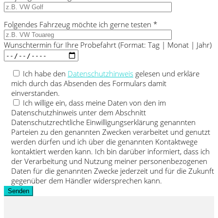
Folgendes Fahrzeug möchte ich gerne testen *
Wunschtermin für Ihre Probefahrt (Format: Tag | Monat | Jahr)
Ich habe den
Datenschutzhinweis
gelesen und erkläre
mich durch das Absenden des Formulars damit
einverstanden.
Ich willige ein, dass meine Daten von den im
Datenschutzhinweis unter dem Abschnitt
Datenschutzrechtliche Einwilligungserklärung genannten
Parteien zu den genannten Zwecken verarbeitet und genutzt
werden dürfen und ich über die genannten Kontaktwege
kontaktiert werden kann. Ich bin darüber informiert, dass ich
der Verarbeitung und Nutzung meiner personenbezogenen
Daten für die genannten Zwecke jederzeit und für die Zukunft
gegenüber dem Händler widersprechen kann.