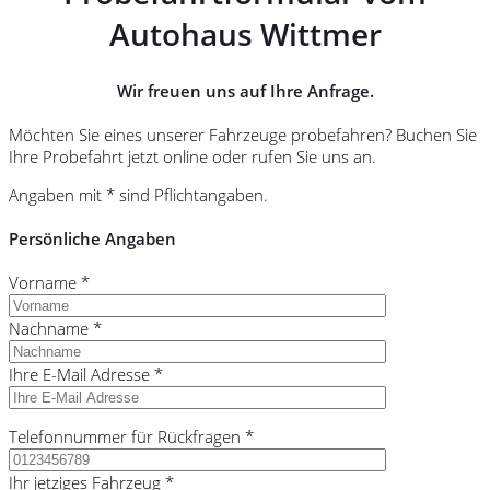
Autohaus Wittmer
Wir freuen uns auf Ihre Anfrage.
Möchten Sie eines unserer Fahrzeuge probefahren? Buchen Sie
Ihre Probefahrt jetzt online oder rufen Sie uns an.
Angaben mit * sind Pflichtangaben.
Persönliche Angaben
Vorname *
Nachname *
Ihre E-Mail Adresse *
Telefonnummer für Rückfragen *
Ihr jetziges Fahrzeug *