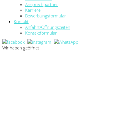
Ansprechpartner
Karriere
Bewerbungsformular
Kontakt
Anfahrt/Öffnungszeiten
Kontaktformular
Wir haben geöffnet