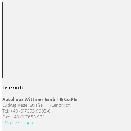
Lenzkirch
Autohaus Wittmer GmbH & Co.KG
Ludwig-Kegel-Straße 11 (Lenzkirch)
Tel: +49 (0)7653 9605-0
Fax: +49 (0)7653 9211
eMail schreiben