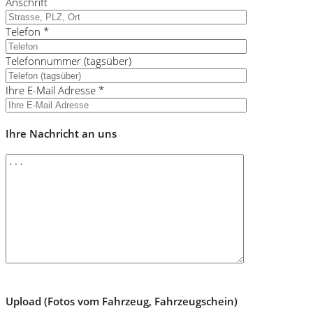
Anschrift
Telefon *
Telefonnummer (tagsüber)
Ihre E-Mail Adresse *
Ihre Nachricht an uns
Upload (Fotos vom Fahrzeug, Fahrzeugschein)