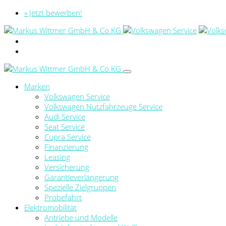
» Jetzt bewerben!
Marken
Volkswagen Service
Volkswagen Nutzfahrzeuge Service
Audi Service
Seat Service
Cupra Service
Finanzierung
Leasing
Versicherung
Garantieverlängerung
Spezielle Zielgruppen
Probefahrt
Elektromobilität
Antriebe und Modelle