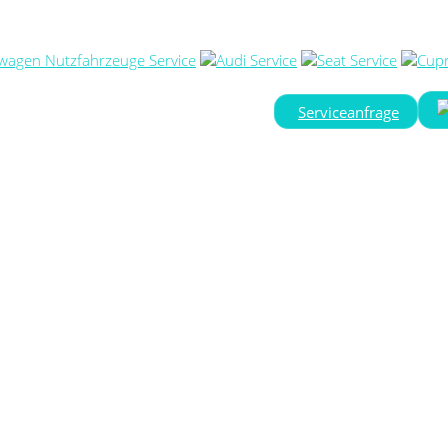
Serviceanfrage