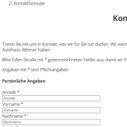
Kontaktformular
Kon
Treten Sie mit uns in Kontakt, was wir für Sie tun dürfen. Wir w
Autohaus Wittmer haben.
Bitte füllen Sie alle mit * gekennzeichneten Felder aus, damit w
Angaben mit * sind Pflichtangaben.
Persönliche Angaben
Anrede *
Vorname *
Nachname *