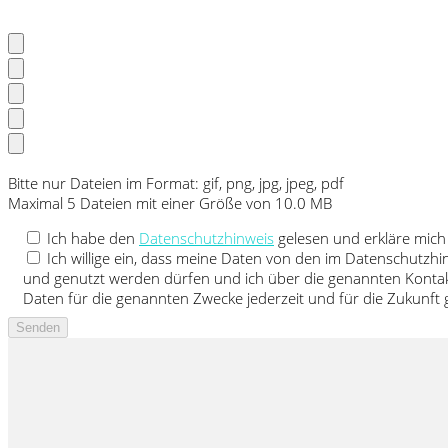
Bitte nur Dateien im Format: gif, png, jpg, jpeg, pdf
Maximal 5 Dateien mit einer Größe von 10.0 MB
Ich habe den
Datenschutzhinweis
gelesen und erkläre mich
Ich willige ein, dass meine Daten von den im Datenschutzh
und genutzt werden dürfen und ich über die genannten Kontak
Daten für die genannten Zwecke jederzeit und für die Zukunf