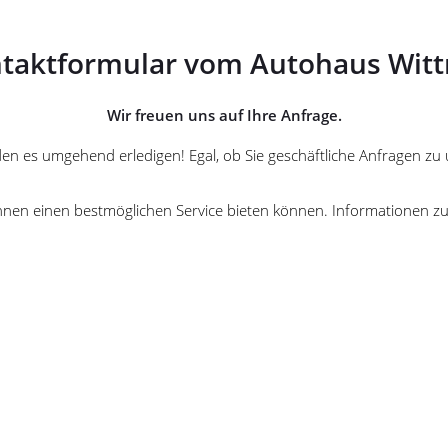
taktformular vom Autohaus Wit
Wir freuen uns auf Ihre Anfrage.
erden es umgehend erledigen! Egal, ob Sie geschäftliche Anfragen 
ir Ihnen einen bestmöglichen Service bieten können. Informationen 