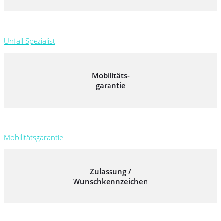
Unfall Spezialist
Mobilitäts-
garantie
Mobilitätsgarantie
Zulassung /
Wunschkennzeichen