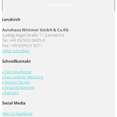
Servicetermin
Lenzkirch
Autohaus Wittmer GmbH & Co.KG
Ludwig-Kegel-Straße 11 (Lenzkirch)
Tel: +49 (0)7653 9605-0
Fax: +49 (0)7653 9211
eMail schreiben
Schnellkontakt
» Fahrzeugbörse
» Aus unserer Werbung
» Service Termin
» Ansprechpartner
» Karriere
Social Media
Hier zu Facebook