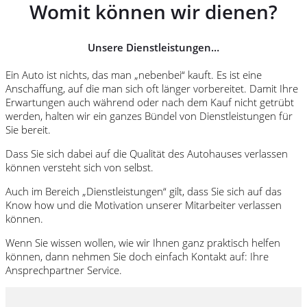
Womit können wir dienen?
Unsere Dienstleistungen…
Ein Auto ist nichts, das man „nebenbei“ kauft. Es ist eine
Anschaffung, auf die man sich oft länger vorbereitet. Damit Ihre
Erwartungen auch während oder nach dem Kauf nicht getrübt
werden, halten wir ein ganzes Bündel von Dienstleistungen für
Sie bereit.
Dass Sie sich dabei auf die Qualität des Autohauses verlassen
können versteht sich von selbst.
Auch im Bereich „Dienstleistungen“ gilt, dass Sie sich auf das
Know how und die Motivation unserer Mitarbeiter verlassen
können.
Wenn Sie wissen wollen, wie wir Ihnen ganz praktisch helfen
können, dann nehmen Sie doch einfach Kontakt auf: Ihre
Ansprechpartner Service.