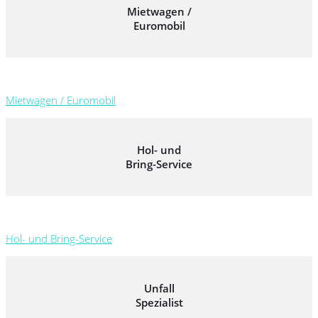
Mietwagen /
Euromobil
Mietwagen / Euromobil
Hol- und
Bring-Service
Hol- und Bring-Service
Unfall
Spezialist