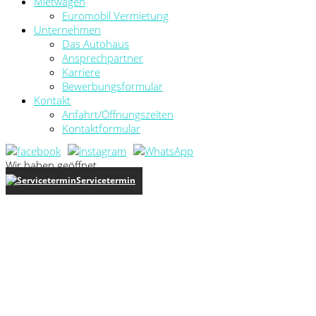
Mietwagen
Euromobil Vermietung
Unternehmen
Das Autohaus
Ansprechpartner
Karriere
Bewerbungsformular
Kontakt
Anfahrt/Öffnungszeiten
Kontaktformular
Wir haben geöffnet
Servicetermin