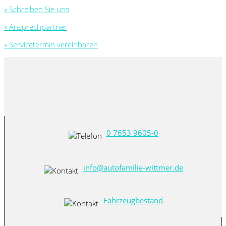
» Schreiben Sie uns
» Ansprechpartner
» Servicetermin vereinbaren
0 7653 9605-0
info@autofamilie-wittmer.de
Fahrzeugbestand