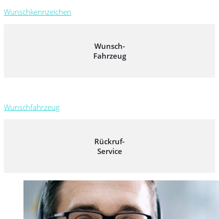
Wunschkennzeichen
Wunsch-
Fahrzeug
Wunschfahrzeug
Rückruf-
Service