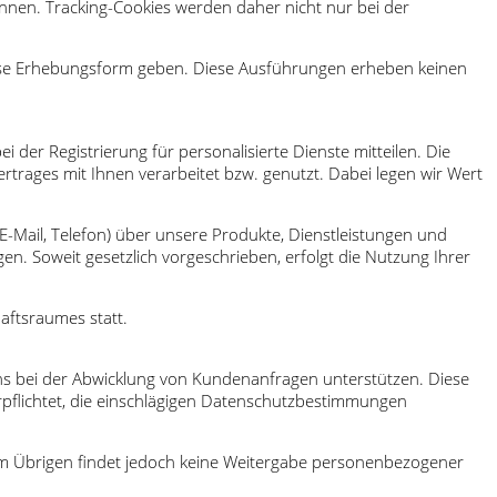
en. Tracking-Cookies werden daher nicht nur bei der
diese Erhebungsform geben. Diese Ausführungen erheben keinen
er Registrierung für personalisierte Dienste mitteilen. Die
trages mit Ihnen verarbeitet bzw. genutzt. Dabei legen wir Wert
-Mail, Telefon) über unsere Produkte, Dienstleistungen und
n. Soweit gesetzlich vorgeschrieben, erfolgt die Nutzung Ihrer
aftsraumes statt.
ns bei der Abwicklung von Kundenanfragen unterstützen. Diese
pflichtet, die einschlägigen Datenschutzbestimmungen
Im Übrigen findet jedoch keine Weitergabe personenbezogener