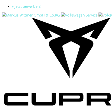
» Jetzt bewerben!