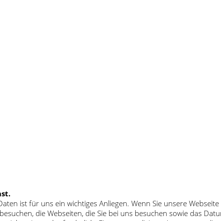
st.
 Daten ist für uns ein wichtiges Anliegen. Wenn Sie unsere Websei
ns besuchen, die Webseiten, die Sie bei uns besuchen sowie das Da