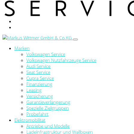
Marken
Volkswagen Service
Volkswagen Nutzfahrzeuge Service
Audi Service
Seat Service
Cupra Service
Finanzierung
Leasing
Versicherung
Garantieverlängerung
Spezielle Zielgruppen
Probefahrt
Elektromobilität
Antriebe und Modelle
Ladeinfrastruktur und Wallboxen