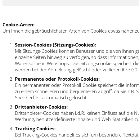
Cookie-Arten:
Um Ihnen die gebräuchlichsten Arten von Cookies etwas näher zu 
Session-Cookies (Sitzungs-Cookies):
Mit Sitzungs-Cookies können Benutzer und die von ihnen g
einzelne Seiten hinweg zu verfolgen, so dass Informationen
Warenkörbe in Webshops. Das Sitzungscookie speichert die 
werden bei der Abmeldung gelöscht oder verlieren ihre Gülti
Permanente oder Protokoll-Cookies:
Ein permanenter oder Protokoll-Cookie speichert die Inf
zu einem schnelleren und bequemeren Zugriff, da Sie z.B.
Speicherfrist automatisch gelöscht.
Drittanbieter-Cookies:
Drittanbieter-Cookies haben i.d.R. keinen Einfluss auf die 
Werbung, benutzerdefinierte Inhalte und Web-Statistiken z
Tracking Cookies:
Bei Tracking-Cookies handelt es sich um besondere Textdat