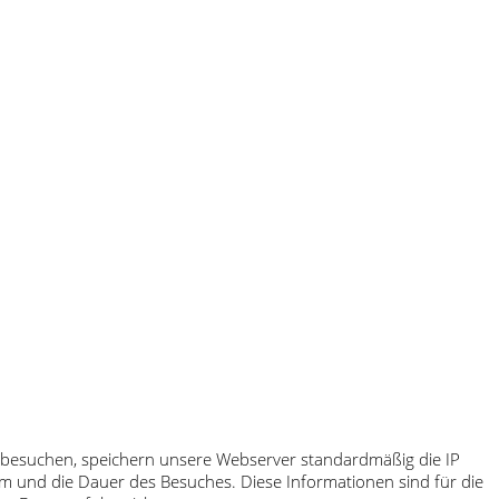
te besuchen, speichern unsere Webserver standardmäßig die IP
tum und die Dauer des Besuches. Diese Informationen sind für die