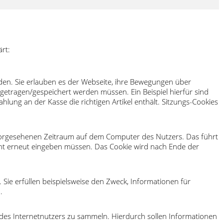
rt:
den. Sie erlauben es der Webseite, ihre Bewegungen über
ngetragen/gespeichert werden müssen. Ein Beispiel hierfür sind
ung an der Kasse die richtigen Artikel enthält. Sitzungs-Cookies
 vorgesehenen Zeitraum auf dem Computer des Nutzers. Das führt
cht erneut eingeben müssen. Das Cookie wird nach Ende der
 Sie erfüllen beispielsweise den Zweck, Informationen für
.
 des Internetnutzers zu sammeln. Hierdurch sollen Informationen