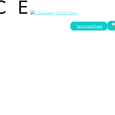
Serviceanfrage