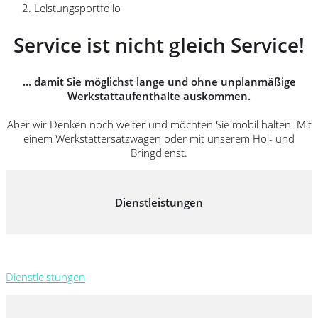
Leistungsportfolio
Service ist nicht gleich Service!
… damit Sie möglichst lange und ohne unplanmäßige
Werkstattaufenthalte auskommen.
Aber wir Denken noch weiter und möchten Sie mobil halten. Mit
einem Werkstattersatzwagen oder mit unserem Hol- und
Bringdienst.
Dienstleistungen
Dienstleistungen