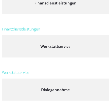
Finanzdienstleistungen
Finanzdienstleistungen
Werkstattservice
Werkstattservice
Dialogannahme