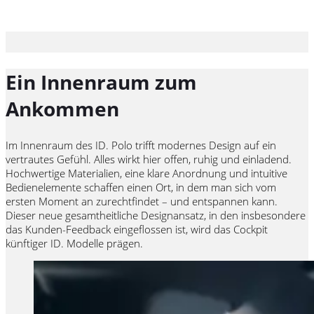
Ein Innenraum zum
Ankommen
Im Innenraum des ID.
Polo
trifft modernes Design auf ein
vertrautes Gefühl. Alles wirkt hier offen, ruhig und einladend.
Hochwertige Materialien, eine klare Anordnung und intuitive
Bedienelemente schaffen einen Ort, in dem man sich vom
ersten Moment an zurechtfindet – und entspannen kann.
Dieser neue gesamtheitliche Designansatz, in den insbesondere
das Kunden-Feedback eingeflossen ist, wird das Cockpit
künftiger
ID. Modelle
prägen.