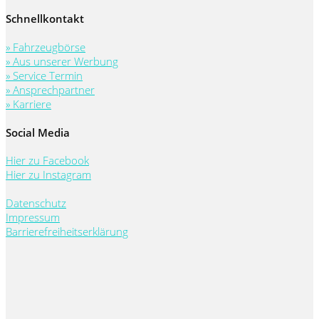
Schnellkontakt
» Fahrzeugbörse
» Aus unserer Werbung
» Service Termin
» Ansprechpartner
» Karriere
Social Media
Hier zu Facebook
Hier zu Instagram
Datenschutz
Impressum
Barrierefreiheitserklärung