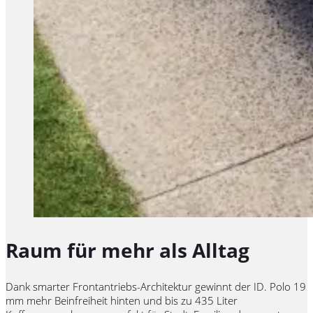
Raum für mehr als Alltag
Dank smarter Frontantriebs-Architektur gewinnt der ID. Polo 19
mm mehr Beinfreiheit hinten und bis zu 435 Liter