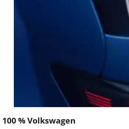
100 %
Volkswagen