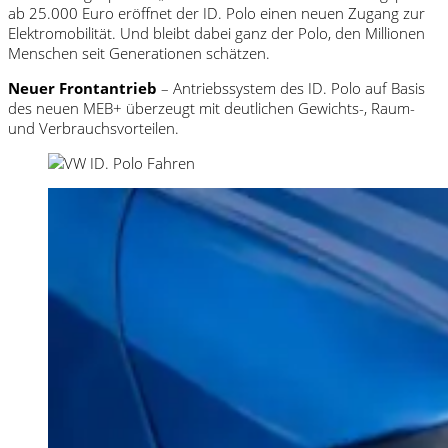
ab 25.000 Euro eröffnet der ID.
Polo
einen neuen Zugang zur
Elektromobilität. Und bleibt dabei ganz der
Polo
, den Millionen
Menschen seit Generationen schätzen.
Neuer Frontantrieb
– Antriebssystem des ID.
Polo
auf Basis
des neuen MEB+ überzeugt mit deutlichen Gewichts-, Raum-
und Verbrauchsvorteilen.