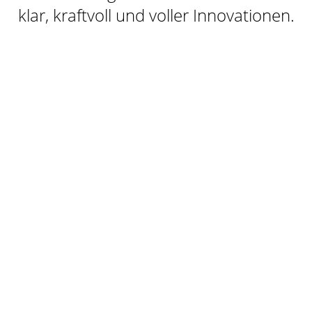
klar, kraftvoll und voller Innovationen.