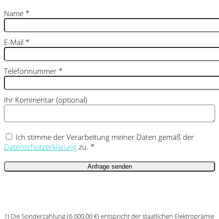
Name
*
E-Mail
*
Telefonnummer
*
Ihr Kommentar (optional)
Ich stimme der Verarbeitung meiner Daten gemäß der
Datenschutzerklärung
zu. *
1) Die Sonderzahlung (6.000,00 €) entspricht der staatlichen Elektroprämie