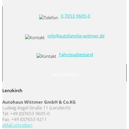
0 7653 9605-0
info@autofamilie-wittmer.de
Fahrzeugbestand
Servicetermin
Lenzkirch
Autohaus Wittmer GmbH & Co.KG
Ludwig-Kegel-Straße 11 (Lenzkirch)
Tel: +49 (0)7653 9605-0
Fax: +49 (0)7653 9211
eMail schreiben