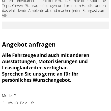
Kofferraumvolumen – perfekt für Stadt, Familie oder spontane
Trips. Clevere Stauraumlösungen und premium Haptik runden
das einladende Ambiente ab und machen jeden Fahrgast zum
VIP.
Angebot anfragen
Alle Fahrzeuge sind auch mit anderen
Ausstattungen, Motorisierungen und
Leasinglaufzeiten verfügbar.
Sprechen Sie uns gerne an für Ihr
persönliches Wunschangebot.
Modell
*
VW ID. Polo Life