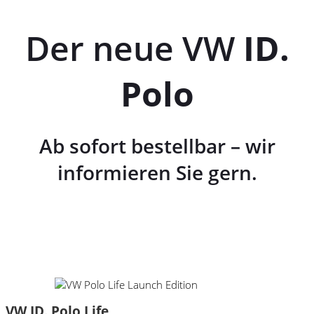
Der neue VW
ID.
Polo
Ab sofort bestellbar – wir
informieren Sie gern.
VW ID. Polo Life