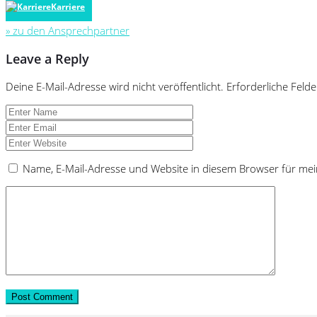
Karriere
» zu den Ansprechpartner
Leave a Reply
Deine E-Mail-Adresse wird nicht veröffentlicht.
Erforderliche Felde
Name, E-Mail-Adresse und Website in diesem Browser für me