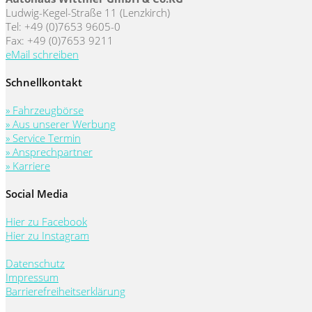
Ludwig-Kegel-Straße 11 (Lenzkirch)
Tel: +49 (0)7653 9605-0
Fax: +49 (0)7653 9211
eMail schreiben
Schnellkontakt
» Fahrzeugbörse
» Aus unserer Werbung
» Service Termin
» Ansprechpartner
» Karriere
Social Media
Hier zu Facebook
Hier zu Instagram
Datenschutz
Impressum
Barrierefreiheitserklärung