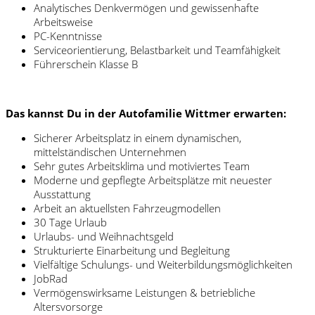
Analytisches Denkvermögen und gewissenhafte
Arbeitsweise
PC-Kenntnisse
Serviceorientierung, Belastbarkeit und Teamfähigkeit
Führerschein Klasse B
Das kannst Du in der Autofamilie Wittmer erwarten:
Sicherer Arbeitsplatz in einem dynamischen,
mittelständischen Unternehmen
Sehr gutes Arbeitsklima und motiviertes Team
Moderne und gepflegte Arbeitsplätze mit neuester
Ausstattung
Arbeit an aktuellsten Fahrzeugmodellen
30 Tage Urlaub
Urlaubs- und Weihnachtsgeld
Strukturierte Einarbeitung und Begleitung
Vielfältige Schulungs- und Weiterbildungsmöglichkeiten
JobRad
Vermögenswirksame Leistungen & betriebliche
Altersvorsorge