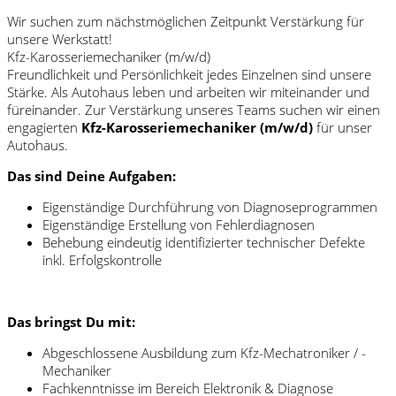
Wir suchen zum nächstmöglichen Zeitpunkt Verstärkung für
unsere Werkstatt!
Kfz-Karosseriemechaniker (m/w/d)
Freundlichkeit und Persönlichkeit jedes Einzelnen sind unsere
Stärke. Als Autohaus leben und arbeiten wir miteinander und
füreinander. Zur Verstärkung unseres Teams suchen wir einen
engagierten
Kfz-Karosseriemechaniker (m/w/d)
für unser
Autohaus.
Das sind Deine Aufgaben:
Eigenständige Durchführung von Diagnoseprogrammen
Eigenständige Erstellung von Fehlerdiagnosen
Behebung eindeutig identifizierter technischer Defekte
inkl. Erfolgskontrolle
Das bringst Du mit:
Abgeschlossene Ausbildung zum Kfz-Mechatroniker / -
Mechaniker
Fachkenntnisse im Bereich Elektronik & Diagnose