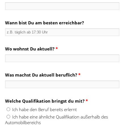
Wann bist Du am besten erreichbar?
Wo wohnst Du aktuell?
*
Was machst Du aktuell beruflich?
*
Welche Qualifikation bringst du mit?
*
Ich habe den Beruf bereits erlernt
Ich habe eine ähnliche Qualifikation außerhalb des
Automobilbereichs