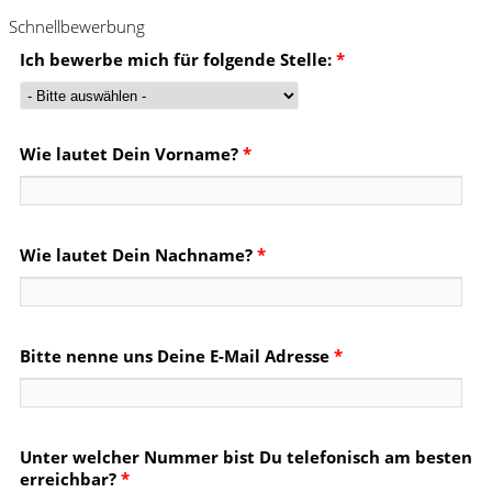
Schnellbewerbung
Ich bewerbe mich für folgende Stelle:
*
Wie lautet Dein Vorname?
*
Wie lautet Dein Nachname?
*
Bitte nenne uns Deine E-Mail Adresse
*
Unter welcher Nummer bist Du telefonisch am besten
erreichbar?
*