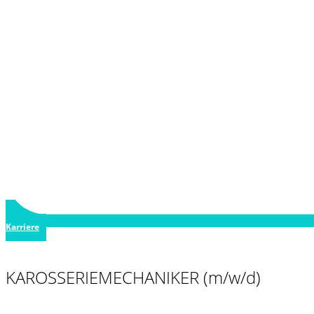
Karriere
KAROSSERIEMECHANIKER (m/w/d)