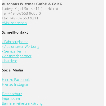
Autohaus Wittmer GmbH & Co.KG
Ludwig-Kegel-Straße 11 (Lenzkirch)
Tel: +49 (0)7653 9605-0
Fax: +49 (0)7653 9211
eMail schreiben
Schnellkontakt
» Fahrzeugbörse
» Aus unserer Werbung
» Service Termin
» Ansprechpartner
» Karriere
Social Media
Hier zu Facebook
Hier zu Instagram
Datenschutz
Impressum
Barrierefreiheitserklärung