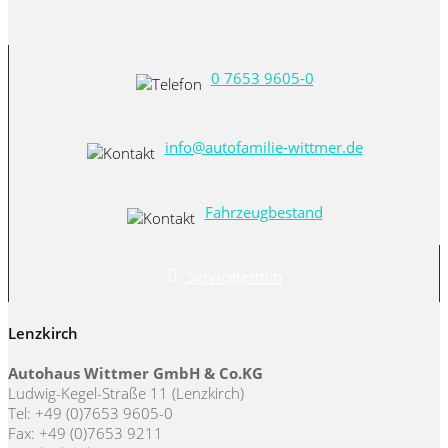
0 7653 9605-0
info@autofamilie-wittmer.de
Fahrzeugbestand
Servicetermin
Lenzkirch
Autohaus Wittmer GmbH & Co.KG
Ludwig-Kegel-Straße 11 (Lenzkirch)
Tel: +49 (0)7653 9605-0
Fax: +49 (0)7653 9211