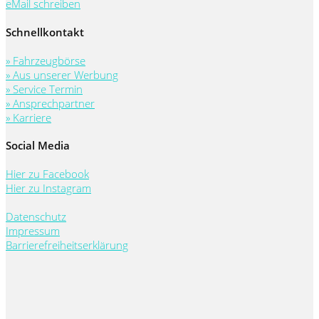
eMail schreiben
Schnellkontakt
» Fahrzeugbörse
» Aus unserer Werbung
» Service Termin
» Ansprechpartner
» Karriere
Social Media
Hier zu Facebook
Hier zu Instagram
Datenschutz
Impressum
Barrierefreiheitserklärung