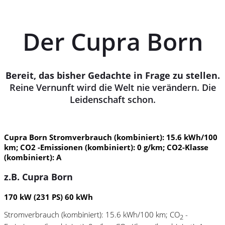
Der Cupra Born
Bereit, das bisher Gedachte in Frage zu stellen.
Reine Vernunft wird die Welt nie verändern. Die
Leidenschaft schon.
Cupra Born Stromverbrauch (kombiniert): 15.6 kWh/100
km; CO2 -Emissionen (kombiniert): 0 g/km; CO2-Klasse
(kombiniert): A
z.B. Cupra Born
170 kW (231 PS) 60 kWh
Stromverbrauch (kombiniert):
15.6 kWh/100 km;
CO
-
2